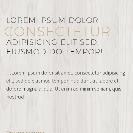
LOREM IPSUM DOLOR
CONSECTETUR
ADIPISICING ELIT SED,
EIUSMOD DO TEMPOR!
…Lorem ipsum dolor sit amet, consectetur adipisicing
elit, sed do eiusmod tempor incididunt ut labore et
dolore magna aliqua. Ut enim ad minim veniam, quis
nostrud!
Emerson Anderson