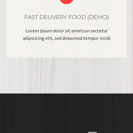
FAST DELIVERY FOOD (DEMO)
Lorem ipsum dolor sit ametcon sectetur
adipisicing elit, sed doiusmod tempor incidi