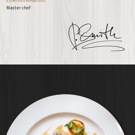
Master chef