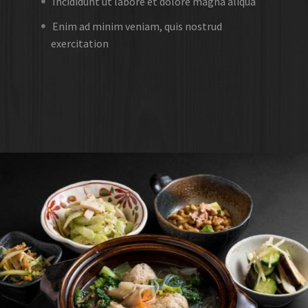
Incididunt ut labore et dolore magna aliqua
Enim ad minim veniam, quis nostrud
exercitation