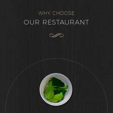
WHY CHOOSE
OUR RESTAURANT