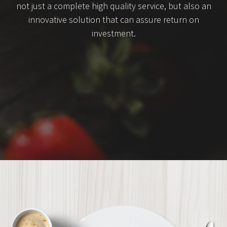
not just a complete high quality service, but also an
innovative solution that can assure return on
investment.