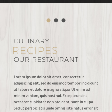
CULINARY
RECIPES
OUR RESTAURANT
Lorem ipsum dolor sit amet, consectetur
adipisicing elit, sed do eiusmod tempor incididunt
ut labore et dolore magna aliqua. Ut enim ad
minim veniam, quis nostrud. Excepteur sint
occaecat cupidatat non proident, sunt in culpa.
Sed ut perspiciatis unde omnis iste natus error sit