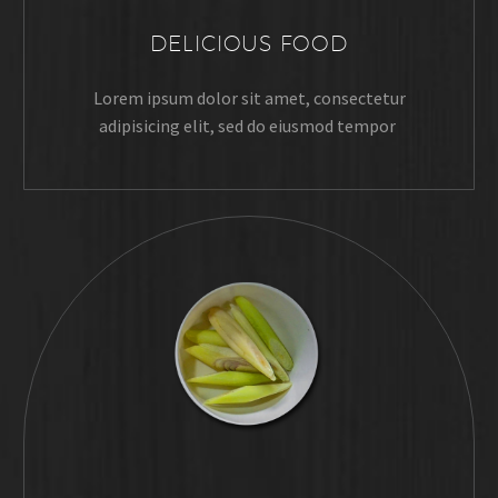
DELICIOUS FOOD
Lorem ipsum dolor sit amet, consectetur
adipisicing elit, sed do eiusmod tempor