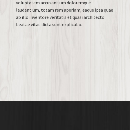
voluptatem accusantium doloremque
laudantium, totam rem aperiam, eaque ipsa quae
ab illo inventore veritatis et quasi architecto
beatae vitae dicta sunt explicabo.