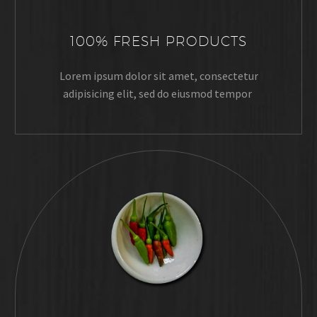
100% FRESH PRODUCTS
Lorem ipsum dolor sit amet, consectetur
adipisicing elit, sed do eiusmod tempor