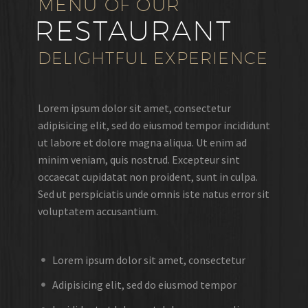
MENU OF OUR
RESTAURANT
DELIGHTFUL EXPERIENCE
Lorem ipsum dolor sit amet, consectetur
adipisicing elit, sed do eiusmod tempor incididunt
ut labore et dolore magna aliqua. Ut enim ad
minim veniam, quis nostrud. Excepteur sint
occaecat cupidatat non proident, sunt in culpa.
Sed ut perspiciatis unde omnis iste natus error sit
voluptatem accusantium.
Lorem ipsum dolor sit amet, consectetur
Adipisicing elit, sed do eiusmod tempor