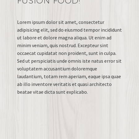
FUSION FOOD!
Lorem ipsum dolor sit amet, consectetur
adipisicing elit, sed do eiusmod tempor incididunt
ut labore et dolore magna aliqua. Ut enim ad
minim veniam, quis nostrud. Excepteur sint
occaecat cupidatat non proident, sunt in culpa.
Sed ut perspiciatis unde omnis iste natus error sit
voluptatem accusantium doloremque
laudantium, totam rem aperiam, eaque ipsa quae
ab illo inventore veritatis et quasi architecto
beatae vitae dicta sunt explicabo.