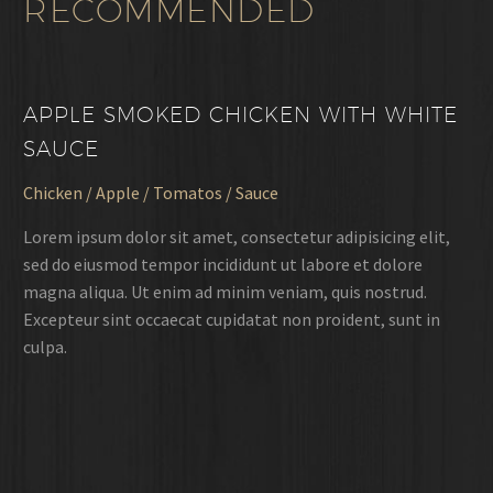
RECOMMENDED
APPLE SMOKED CHICKEN WITH WHITE
SAUCE
Chicken / Apple / Tomatos / Sauce
Lorem ipsum dolor sit amet, consectetur adipisicing elit,
sed do eiusmod tempor incididunt ut labore et dolore
magna aliqua. Ut enim ad minim veniam, quis nostrud.
Excepteur sint occaecat cupidatat non proident, sunt in
culpa.