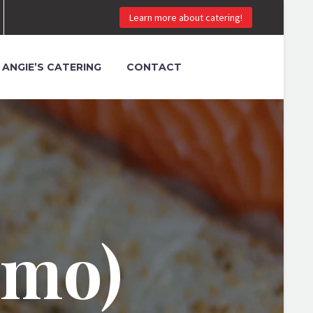
Learn more about catering!
ANGIE’S CATERING
CONTACT
emo)