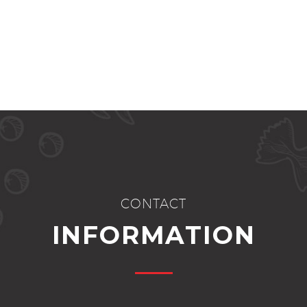
CONTACT
INFORMATION