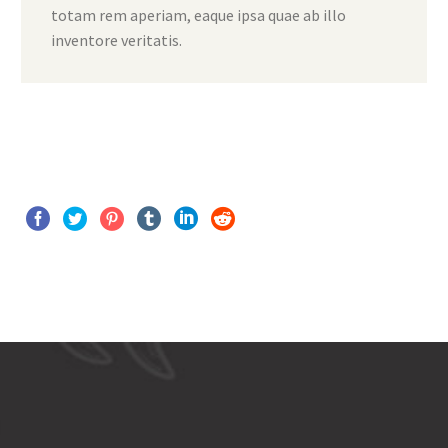
totam rem aperiam, eaque ipsa quae ab illo
inventore veritatis.