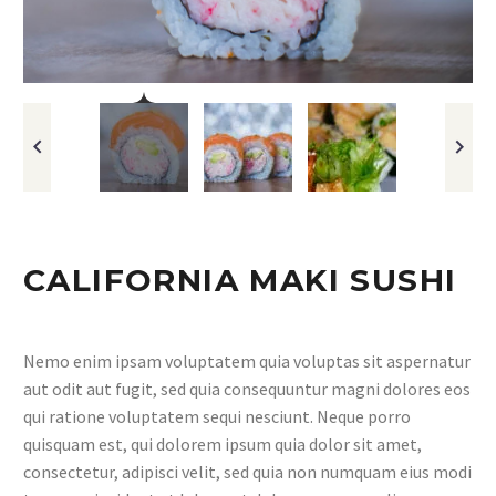
CALIFORNIA MAKI SUSHI
Nemo enim ipsam voluptatem quia voluptas sit aspernatur
aut odit aut fugit, sed quia consequuntur magni dolores eos
qui ratione voluptatem sequi nesciunt. Neque porro
quisquam est, qui dolorem ipsum quia dolor sit amet,
consectetur, adipisci velit, sed quia non numquam eius modi