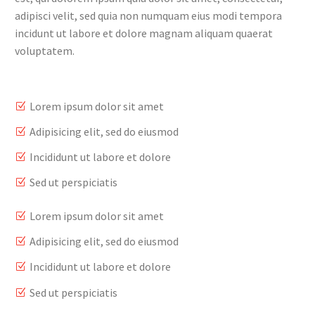
adipisci velit, sed quia non numquam eius modi tempora
incidunt ut labore et dolore magnam aliquam quaerat
voluptatem.
Lorem ipsum dolor sit amet
Adipisicing elit, sed do eiusmod
Incididunt ut labore et dolore
Sed ut perspiciatis
Lorem ipsum dolor sit amet
Adipisicing elit, sed do eiusmod
Incididunt ut labore et dolore
Sed ut perspiciatis