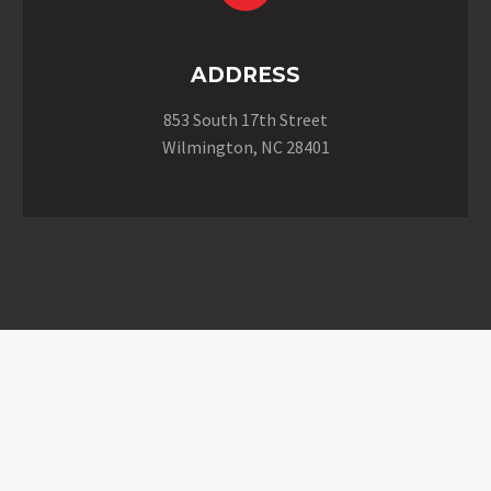
ADDRESS
853 South 17th Street
Wilmington, NC 28401