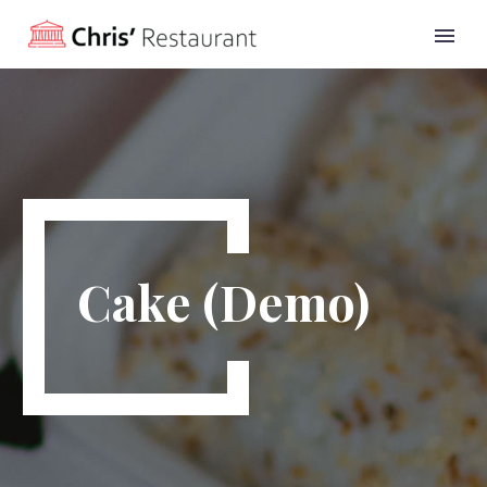
Cake (Demo)